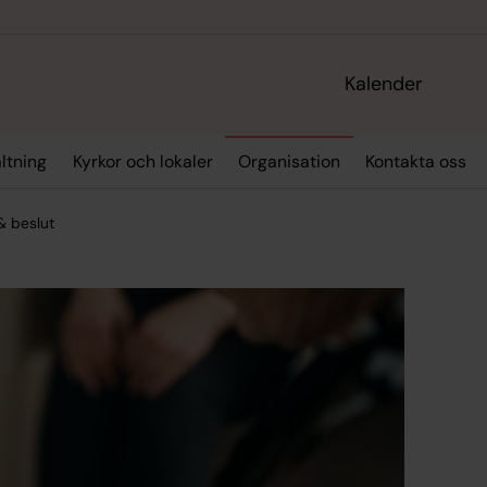
Kalender
ltning
Kyrkor och lokaler
Organisation
Kontakta oss
& beslut