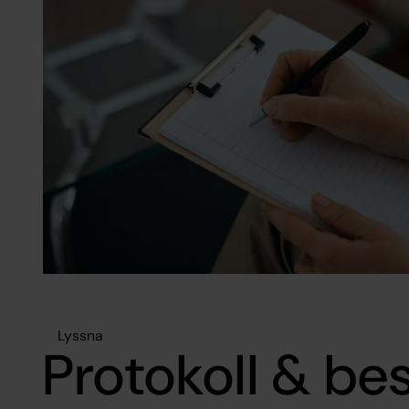
Lyssna
Protokoll & bes