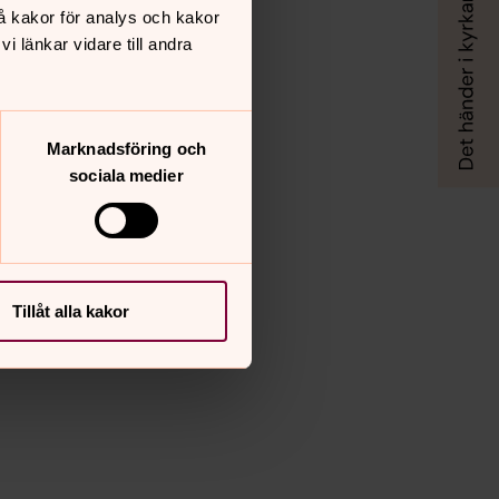
å kakor för analys och kakor
 länkar vidare till andra
Marknadsföring och
sociala medier
Tillåt alla kakor