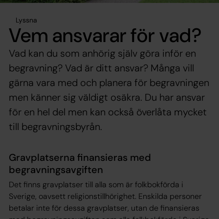
Lyssna
Vem ansvarar för vad?
Vad kan du som anhörig själv göra inför en
begravning? Vad är ditt ansvar? Många vill
gärna vara med och planera för begravningen
men känner sig väldigt osäkra. Du har ansvar
för en hel del men kan också överlåta mycket
till begravningsbyrån.
Gravplatserna finansieras med
begravningsavgiften
Det finns gravplatser till alla som är folkbokförda i
Sverige, oavsett religionstillhörighet. Enskilda personer
betalar inte för dessa gravplatser, utan de finansieras