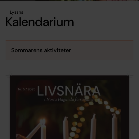
Lyssna
Kalendarium
Sommarens aktiviteter