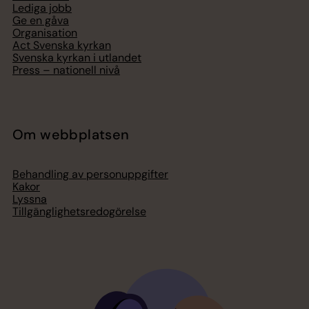
Lediga jobb
Ge en gåva
Organisation
Act Svenska kyrkan
Svenska kyrkan i utlandet
Press – nationell nivå
Om webbplatsen
Behandling av personuppgifter
Kakor
Lyssna
Tillgänglighetsredogörelse