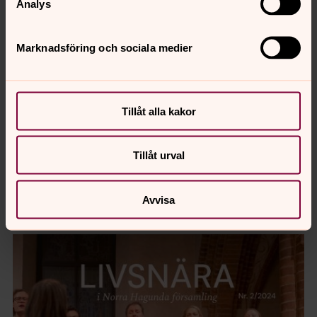
Analys
Marknadsföring och sociala medier
Tillåt alla kakor
Tillåt urval
Avvisa