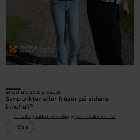
Senast ändrad 15 juni 2026
Synpunkter eller frågor på sidans
innehåll?
norrahagunda.forsamling@svenskakyrkan.se
Dela