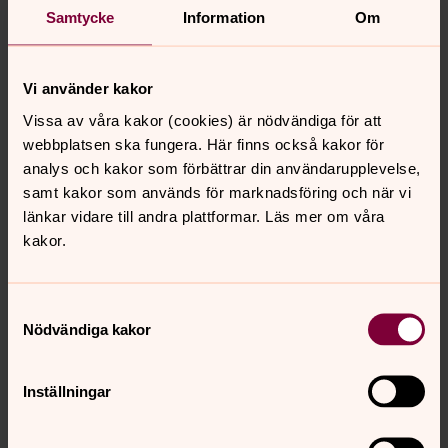
Samtycke
Information
Om
Vi använder kakor
Vissa av våra kakor (cookies) är nödvändiga för att
webbplatsen ska fungera. Här finns också kakor för
analys och kakor som förbättrar din användarupplevelse,
samt kakor som används för marknadsföring och när vi
länkar vidare till andra plattformar. Läs mer om våra
kakor.
Samtyckesval
Nödvändiga kakor
Inställningar