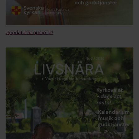
Uppdaterat nummer!