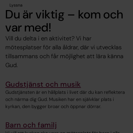
Lyssna
Du är viktig – kom och
var med!
Vill du delta i en aktivitet? Vi har
mötesplatser för alla åldrar, där vi utvecklas
tillsammans och får möjlighet att lära känna
Gud.
Gudstjänst och musik
Gudstjänsten är en hållplats i livet där du kan reflektera
och närma dig Gud. Musiken har en självklar plats i
kyrkan, den bygger broar och öppnar dörrar.
Barn och familj