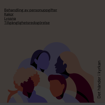
Behandling av personuppgifter
Kakor
Lyssna
Tillgänglighetsredogörelse