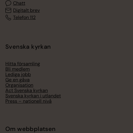
Chatt
Digitalt brev
Telefon 112
Svenska kyrkan
Hitta församling
Bli medlem
Lediga jobb
Ge en gåva
Organisation
Act Svenska kyrkan
Svenska kyrkan i utlandet
Press – nationell nivå
Om webbplatsen