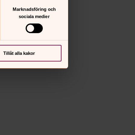
Marknadsföring och
sociala medier
Tillåt alla kakor