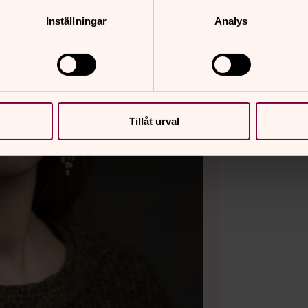
Inställningar
Analys
Tillåt urval