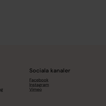
Sociala kanaler
Facebook
Instagram
ng
Vimeo