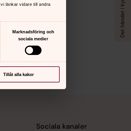
 länkar vidare till andra
Marknadsföring och
sociala medier
Tillåt alla kakor
Sociala kanaler