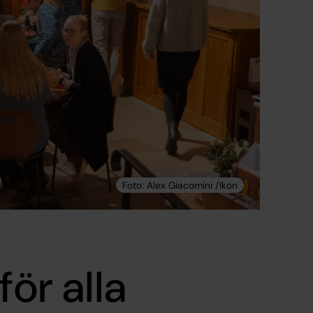
för alla