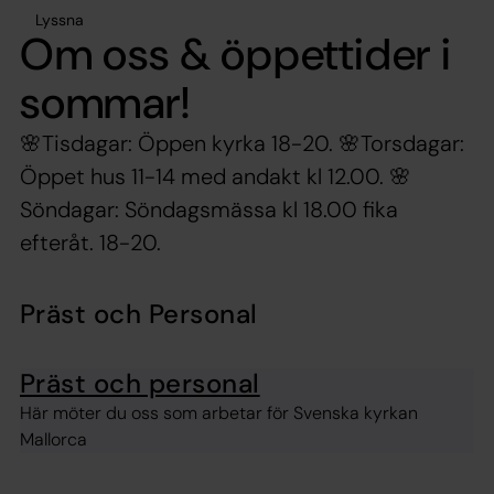
Lyssna
Om oss & öppettider i
sommar!
🌸Tisdagar: Öppen kyrka 18-20. 🌸Torsdagar:
Öppet hus 11-14 med andakt kl 12.00. 🌸
Söndagar: Söndagsmässa kl 18.00 fika
efteråt. 18-20.
Präst och Personal
Präst och personal
Här möter du oss som arbetar för Svenska kyrkan
Mallorca