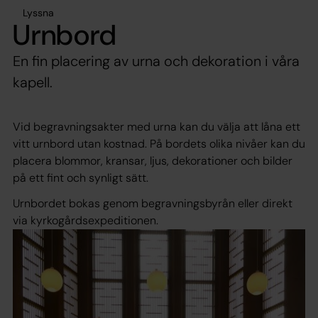
Lyssna
Urnbord
En fin placering av urna och dekoration i våra
kapell.
Vid begravningsakter med urna kan du välja att låna ett
vitt urnbord utan kostnad. På bordets olika nivåer kan du
placera blommor, kransar, ljus, dekorationer och bilder
på ett fint och synligt sätt.
Urnbordet bokas genom begravningsbyrån eller direkt
via kyrkogårdsexpeditionen.