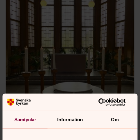
Samtycke
Information
Om