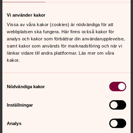
Vi använder kakor
Vissa av våra kakor (cookies) är nödvändiga för att
webbplatsen ska fungera. Här finns också kakor för
analys och kakor som förbättrar din användarupplevelse,
samt kakor som används för marknadsföring och när vi
länkar vidare till andra plattformar. Läs mer om våra
kakor.
Samtyckesval
Nödvändiga kakor
Inställningar
Ulrika Enström
Analys
Diakon, Nederluleå församling