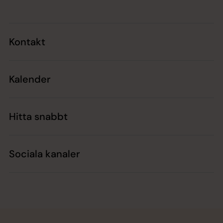
Kontakt
Kalender
Hitta snabbt
Sociala kanaler