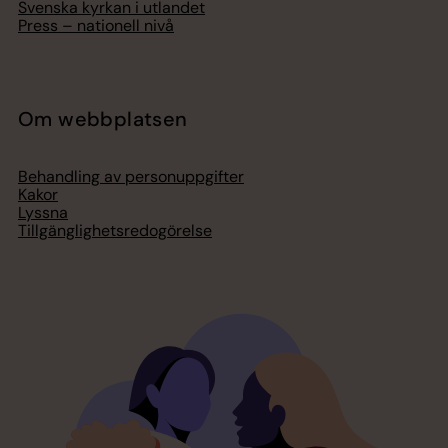
Svenska kyrkan i utlandet
Press – nationell nivå
Om webbplatsen
Behandling av personuppgifter
Kakor
Lyssna
Tillgänglighetsredogörelse