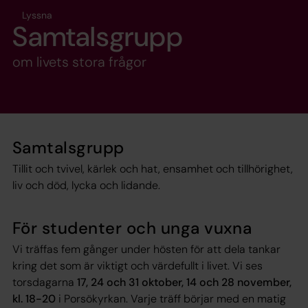
Lyssna
Samtalsgrupp
om livets stora frågor
Samtalsgrupp
Tillit och tvivel, kärlek och hat, ensamhet och tillhörighet,
liv och död, lycka och lidande.
För studenter och unga vuxna
Vi träffas fem gånger under hösten för att dela tankar
kring det som är viktigt och värdefullt i livet. Vi ses
torsdagarna
17, 24 och 31 oktober, 14 och 28 november,
kl. 18-20
i Porsökyrkan. Varje träff börjar med en matig