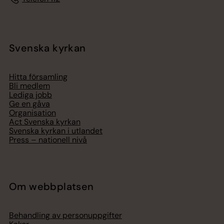
Svenska kyrkan
Hitta församling
Bli medlem
Lediga jobb
Ge en gåva
Organisation
Act Svenska kyrkan
Svenska kyrkan i utlandet
Press – nationell nivå
Om webbplatsen
Behandling av personuppgifter