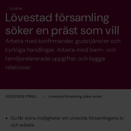
Lyssna
Lövestad församling
söker en präst som vill
Arbeta med konfirmander, gudstjänster och
kyrkliga handlingar. Arbeta med barn- och
familjerelaterade uppgifter och bygga
relationer.
LÖVESTADS FÖRSAMLING
Lövestad församling söker präst
Du får stora möjligheter att utveckla församlingens liv
och arbete