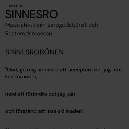
Lyssna
SINNESRO
Meditativt i sinnesrogudstjänst och
Resterödsmässan
SINNESROBÖNEN
"Gud, ge mig sinnesro att acceptera det jag inte
kan förändra,
mod att förändra det jag kan
och förstånd att inse skillnaden".