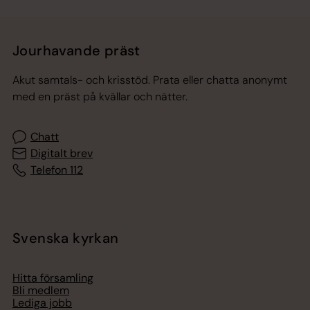
Jourhavande präst
Akut samtals- och krisstöd. Prata eller chatta anonymt
med en präst på kvällar och nätter.
Chatt
Digitalt brev
Telefon 112
Svenska kyrkan
Hitta församling
Bli medlem
Lediga jobb