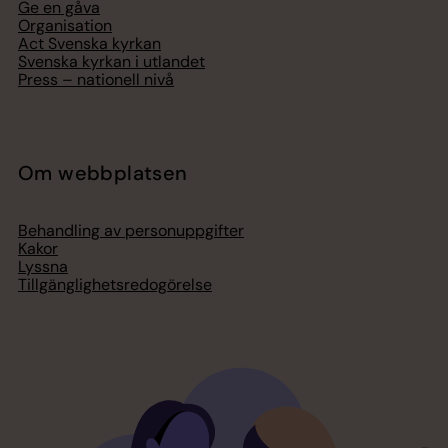
Ge en gåva
Organisation
Act Svenska kyrkan
Svenska kyrkan i utlandet
Press – nationell nivå
Om webbplatsen
Behandling av personuppgifter
Kakor
Lyssna
Tillgänglighetsredogörelse