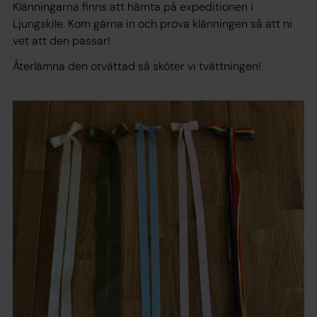
Klänningarna finns att hämta på expeditionen i
Ljungskile. Kom gärna in och prova klänningen så att ni
vet att den passar!
Återlämna den otvättad så sköter vi tvättningen!