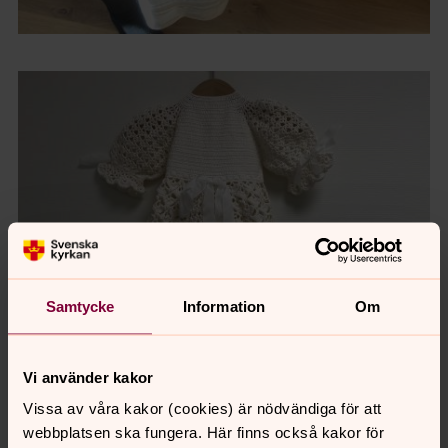
Samtycke
Information
Om
Vi använder kakor
Vissa av våra kakor (cookies) är nödvändiga för att
webbplatsen ska fungera. Här finns också kakor för