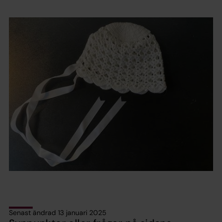
Senast ändrad 13 januari 2025