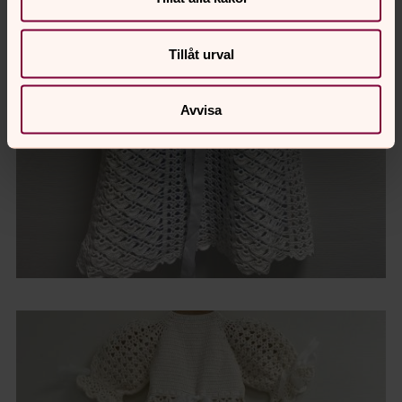
Tillåt urval
Avvisa