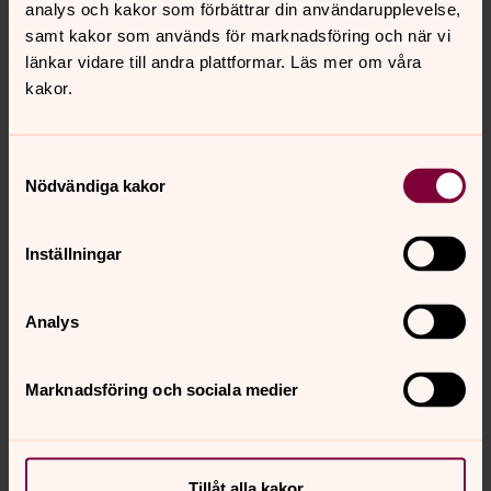
analys och kakor som förbättrar din användarupplevelse,
samt kakor som används för marknadsföring och när vi
länkar vidare till andra plattformar. Läs mer om våra
kakor.
Samtyckesval
Nödvändiga kakor
Inställningar
Analys
Marknadsföring och sociala medier
Tillåt alla kakor