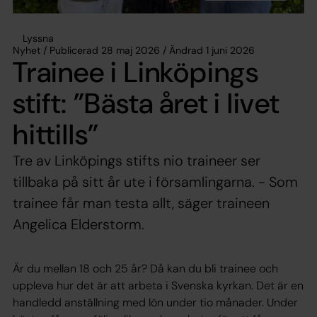
Lyssna
Nyhet / Publicerad 28 maj 2026 / Ändrad 1 juni 2026
Trainee i Linköpings
stift: ”Bästa året i livet
hittills”
Tre av Linköpings stifts nio traineer ser
tillbaka på sitt år ute i församlingarna. - Som
trainee får man testa allt, säger traineen
Angelica Elderstorm.
Är du mellan 18 och 25 år? Då kan du bli trainee och
uppleva hur det är att arbeta i Svenska kyrkan. Det är en
handledd anställning med lön under tio månader. Under