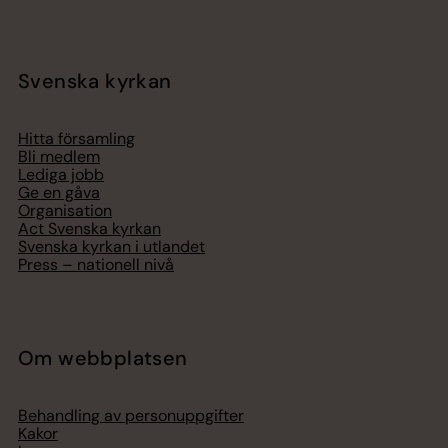
Svenska kyrkan
Hitta församling
Bli medlem
Lediga jobb
Ge en gåva
Organisation
Act Svenska kyrkan
Svenska kyrkan i utlandet
Press – nationell nivå
Om webbplatsen
Behandling av personuppgifter
Kakor