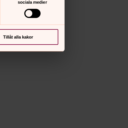
sociala medier
Tillåt alla kakor