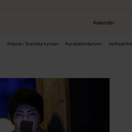
Kalender
t
Arbeta i Svenska kyrkan
Kurskalendarium
Verksamhe