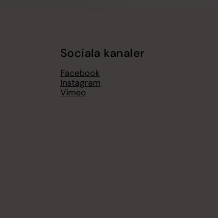
Sociala kanaler
Facebook
Instagram
Vimeo