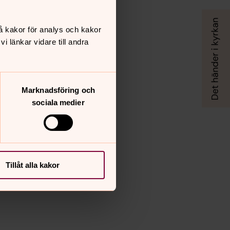
å kakor för analys och kakor
 länkar vidare till andra
Marknadsföring och
sociala medier
Tillåt alla kakor