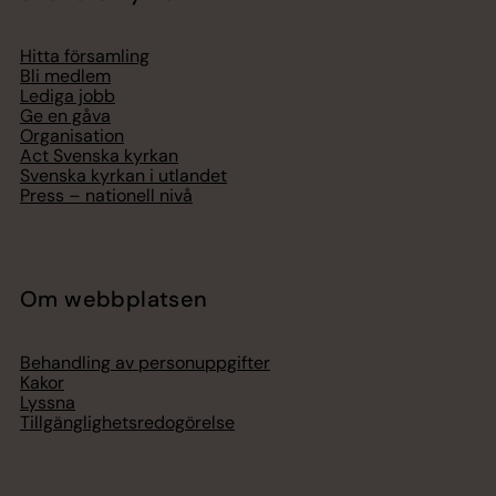
Hitta församling
Bli medlem
Lediga jobb
Ge en gåva
Organisation
Act Svenska kyrkan
Svenska kyrkan i utlandet
Press – nationell nivå
Om webbplatsen
Behandling av personuppgifter
Kakor
Lyssna
Tillgänglighetsredogörelse