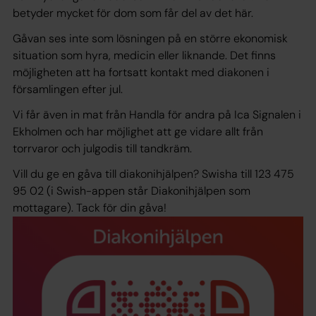
betyder mycket för dom som får del av det här.
Gåvan ses inte som lösningen på en större ekonomisk
situation som hyra, medicin eller liknande. Det finns
möjligheten att ha fortsatt kontakt med diakonen i
församlingen efter jul.
Vi får även in mat från Handla för andra på Ica Signalen i
Ekholmen och har möjlighet att ge vidare allt från
torrvaror och julgodis till tandkräm.
Vill du ge en gåva till diakonihjälpen? Swisha till 123 475
95 02 (i Swish-appen står Diakonihjälpen som
mottagare). Tack för din gåva!