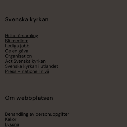
Svenska kyrkan
Hitta församling
Bli medlem
Lediga jobb
Ge en gåva
Organisation
Act Svenska kyrkan
Svenska kyrkan i utlandet
Press – nationell nivå
Om webbplatsen
Behandling av personuppgifter
Kakor
Lyssna