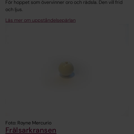
För hoppet som övervinner oro och rädsla. Den vill frid
och ljus.
Läs mer om uppståndelsepärlan
Foto: Royne Mercurio
Frälsarkransen