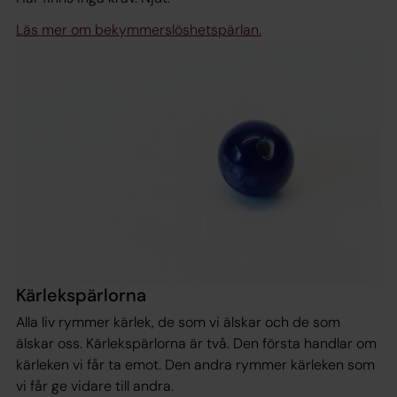
Läs mer om bekymmerslöshetspärlan.
Kärlekspärlorna
Alla liv rymmer kärlek, de som vi älskar och de som
älskar oss. Kärlekspärlorna är två. Den första handlar om
kärleken vi får ta emot. Den andra rymmer kärleken som
vi får ge vidare till andra.