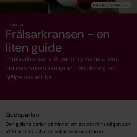
Lyssna
Frälsarkransen - en
liten guide
I Frälsarkransens 18 pärlor ryms hela livet.
Frälsarkransen kan ge en livstolkning och
hjälpa oss att be.
Gudspärlan
Den gyllene pärlan påminner om att det finns någon som
alltid är med och som vakar över oss. Den är