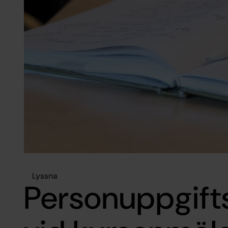
Lyssna
Personuppgift