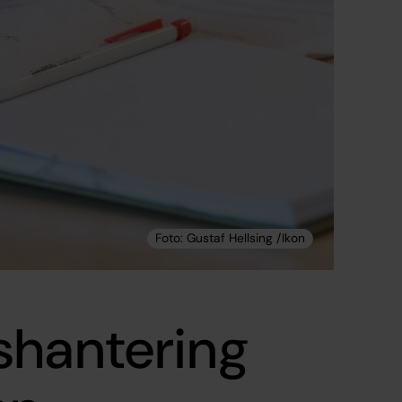
shantering