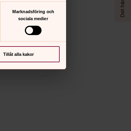
Marknadsföring och
sociala medier
Tillåt alla kakor