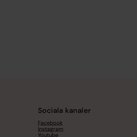
Sociala kanaler
Facebook
Instagram
g
Youtube