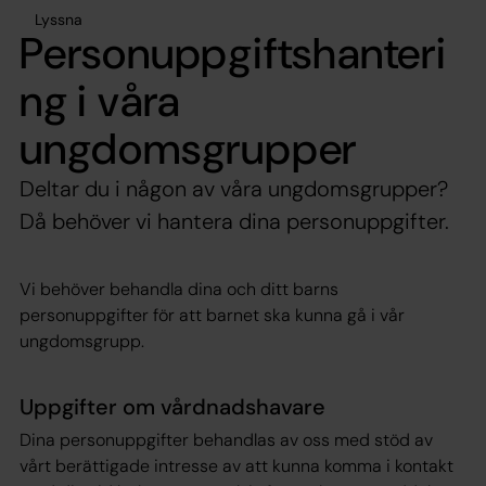
Lyssna
Personuppgiftshanteri
ng i våra
ungdomsgrupper
Deltar du i någon av våra ungdomsgrupper?
Då behöver vi hantera dina personuppgifter.
Vi behöver behandla dina och ditt barns
personuppgifter för att barnet ska kunna gå i vår
ungdomsgrupp.
Uppgifter om vårdnadshavare
Dina personuppgifter behandlas av oss med stöd av
vårt berättigade intresse av att kunna komma i kontakt