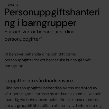
Lyssna
Personuppgiftshanteri
ng i barngrupper
Hur och varför behandlar vi dina
personuppgifter?
Vi behöver behandla dina och ditt barns
personuppgifter för att barnet ska kunna gå i vår
barngrupp.
Uppgifter om vårdnadshavare
Dina personuppgifter behandlas av oss med stöd av
vårt berättigade intresse av att kunna komma i kontakt
med dig vid behov, exempelvis för att kunna meddela
om ett grupptillfälle ställs in eller om vi vill informera dig