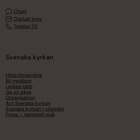
Chatt
Digitalt brev
Telefon 112
Svenska kyrkan
Hitta församling
Bli medlem
Lediga jobb
Ge en gåva
Organisation
Act Svenska kyrkan
Svenska kyrkan i utlandet
Press – nationell nivå