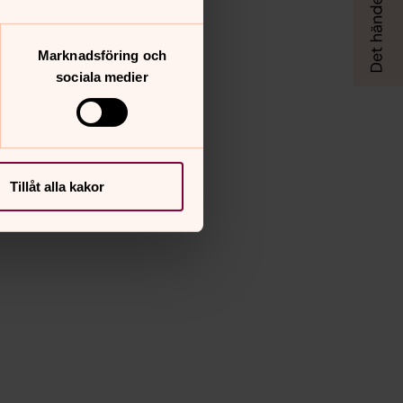
Marknadsföring och
sociala medier
Tillåt alla kakor