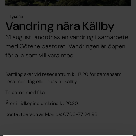
Lyssna
Vandring nära Källby
31 augusti anordnas en vandring i samarbete
med Götene pastorat. Vandringen är öppen
för alla som vill vara med.
Samling sker vid resecentrum kl. 17.20 för gemensam
resa med tåg eller buss till Källby.
Ta gärna med fika.
Åter i Lidköping omkring kl. 20.30.
Kontaktperson är Monica: 0706-77 24 98