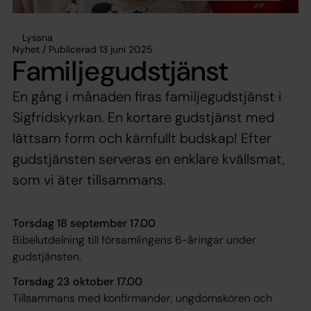
Lyssna
Nyhet / Publicerad 13 juni 2025
Familjegudstjänst
En gång i månaden firas familjegudstjänst i
Sigfridskyrkan. En kortare gudstjänst med
lättsam form och kärnfullt budskap! Efter
gudstjänsten serveras en enklare kvällsmat,
som vi äter tillsammans.
Torsdag 18 september 17.00
Bibelutdelning till församlingens 6-åringar under
gudstjänsten.
Torsdag 23 oktober 17.00
Tillsammans med konfirmander, ungdomskören och