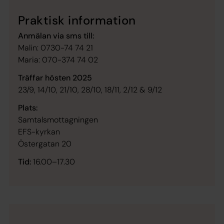
Praktisk information
Anmälan via sms till:
Malin: 0730-74 74 21
Maria: 070-374 74 02
Träffar hösten 2025
23/9, 14/10, 21/10, 28/10, 18/11, 2/12 & 9/12
Plats:
Samtalsmottagningen
EFS-kyrkan
Östergatan 20
Tid:
16.00–17.30