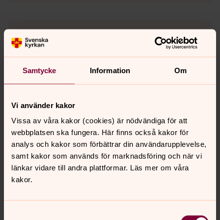
Samtycke
Information
Om
Vi använder kakor
Vissa av våra kakor (cookies) är nödvändiga för att
webbplatsen ska fungera. Här finns också kakor för
analys och kakor som förbättrar din användarupplevelse,
samt kakor som används för marknadsföring och när vi
länkar vidare till andra plattformar. Läs mer om våra
kakor.
Maria Djurberg
Församlingspedadog
Samtyckesval