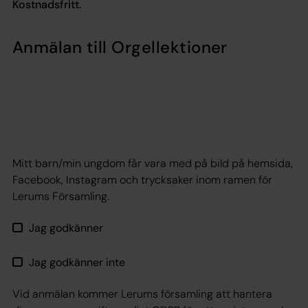
Kostnadsfritt.
Anmälan till Orgellektioner
Mitt barn/min ungdom får vara med på bild på hemsida,
Facebook, Instagram och trycksaker inom ramen för
Lerums Församling.
Jag godkänner
Jag godkänner inte
Vid anmälan kommer Lerums församling att hantera