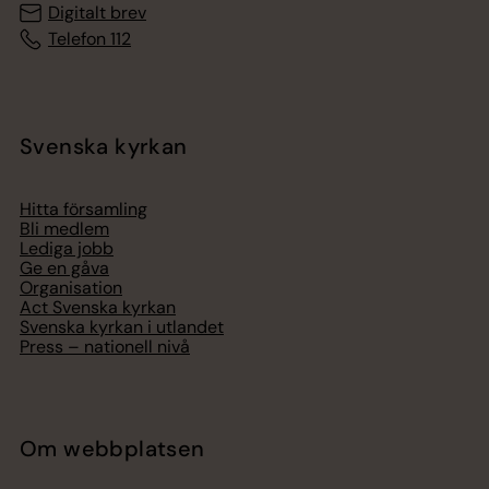
Digitalt brev
Telefon 112
Svenska kyrkan
Hitta församling
Bli medlem
Lediga jobb
Ge en gåva
Organisation
Act Svenska kyrkan
Svenska kyrkan i utlandet
Press – nationell nivå
Om webbplatsen