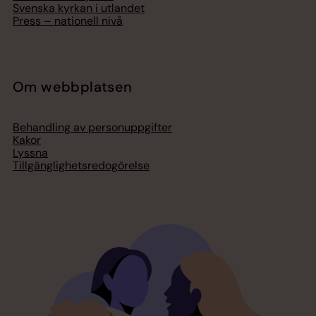
Svenska kyrkan i utlandet
Press – nationell nivå
Om webbplatsen
Behandling av personuppgifter
Kakor
Lyssna
Tillgänglighetsredogörelse