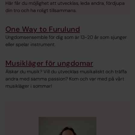
Här får du möjlighet att utvecklas, leda andra, fördjupa
din tro och ha roligt tillsammans.
One Way to Furulund
Ungdomsensemble för dig som är 13-20 år som sjunger
eller spelar instrument.
Musikläger för ungdomar
Älskar du musik? Vill du utvecklas musikaliskt och träffa
andra med samma passion? Kom och var med på vårt
musikläger i sommar!