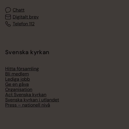
Chatt
Digitalt brev
Telefon 112
Svenska kyrkan
Hitta församling
Bli medlem
Lediga jobb
Ge en gåva
Organisation
Act Svenska kyrkan
Svenska kyrkan i utlandet
Press – nationell nivå