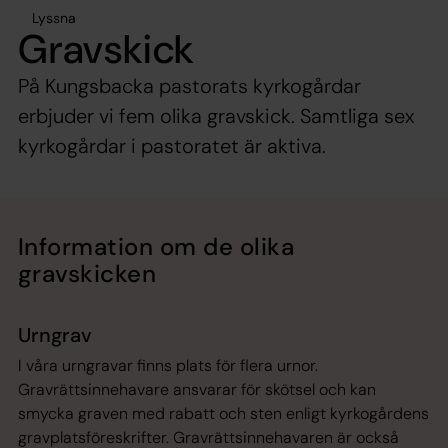
Lyssna
Gravskick
På Kungsbacka pastorats kyrkogårdar
erbjuder vi fem olika gravskick. Samtliga sex
kyrkogårdar i pastoratet är aktiva.
Information om de olika
gravskicken
Urngrav
I våra urngravar finns plats för flera urnor.
Gravrättsinnehavare ansvarar för skötsel och kan
smycka graven med rabatt och sten enligt kyrkogårdens
gravplatsföreskrifter. Gravrättsinnehavaren är också