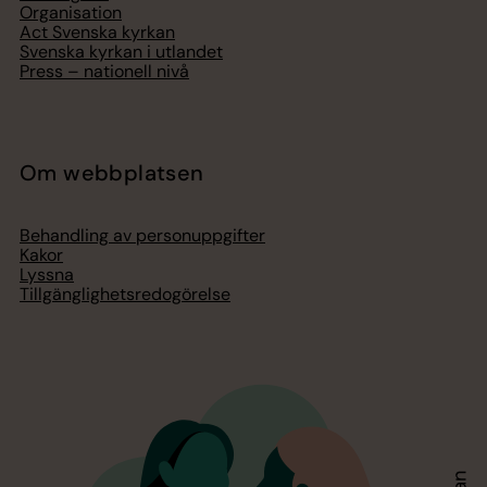
Organisation
Act Svenska kyrkan
Svenska kyrkan i utlandet
Press – nationell nivå
Om webbplatsen
Behandling av personuppgifter
Kakor
Lyssna
Tillgänglighetsredogörelse