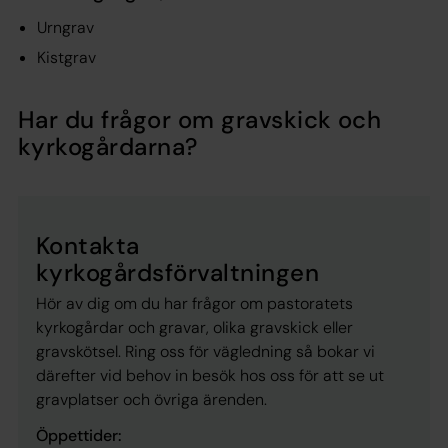
Urngrav
Kistgrav
Har du frågor om gravskick och
kyrkogårdarna?
Kontakta
kyrkogårdsförvaltningen
Hör av dig om du har frågor om pastoratets
kyrkogårdar och gravar, olika gravskick eller
gravskötsel. Ring oss för vägledning så bokar vi
därefter vid behov in besök hos oss för att se ut
gravplatser och övriga ärenden.
Öppettider: