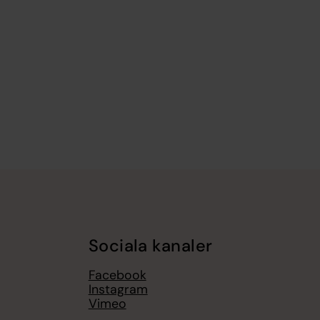
Sociala kanaler
Facebook
Instagram
Vimeo