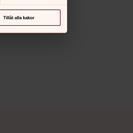
Tillåt alla kakor