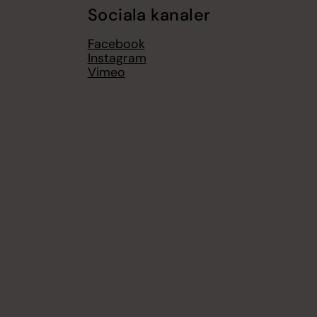
Sociala kanaler
Facebook
Instagram
Vimeo