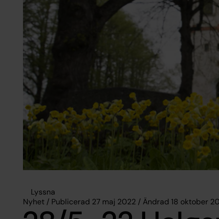
Lyssna
Nyhet / Publicerad 27 maj 2022 / Ändrad 18 oktober 2