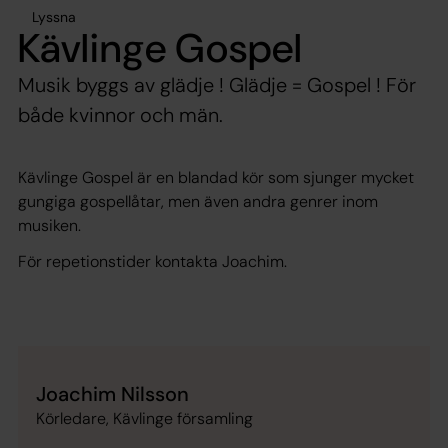
Lyssna
Kävlinge Gospel
Musik byggs av glädje ! Glädje = Gospel ! För
både kvinnor och män.
Kävlinge Gospel är en blandad kör som sjunger mycket
gungiga gospellåtar, men även andra genrer inom
musiken.
För repetionstider kontakta Joachim.
Joachim Nilsson
Körledare, Kävlinge församling