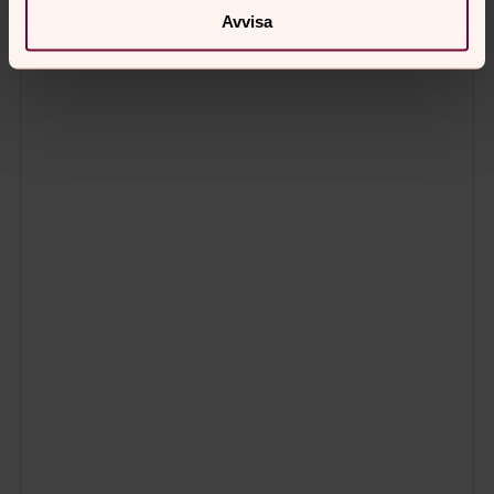
Avvisa