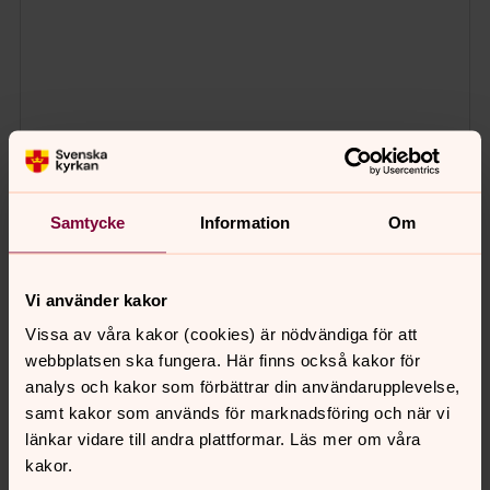
Samtycke
Information
Om
Vi använder kakor
Vissa av våra kakor (cookies) är nödvändiga för att
webbplatsen ska fungera. Här finns också kakor för
analys och kakor som förbättrar din användarupplevelse,
samt kakor som används för marknadsföring och när vi
länkar vidare till andra plattformar. Läs mer om våra
kakor.