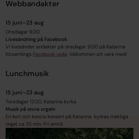
Webbandakter
15 juni–23 aug
Onsdagar 9.00
Livesändning på Facebook
Vi livesänder andakter på onsdagar 9.00 på Katarina
församlings
Facebook-sida
. Välkommen att vara med!
Lunchmusik
15 juni–23 aug
Torsdagar 12.00, Katarina kyrka
Musik på stora orgeln
En kort och koncis konsert på Katarina ­ kyrkas mäktiga
orgel, ca 25 min. Fri entré.