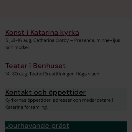
Konst i Katarina kyrka
5 juli-16 aug, Catharina Gotby – Presence, minne- ljus
och mörker
Teater i Benhuset
14-30 aug: Teaterföreställningen Höga visan.
Kontakt och öppettider
Kyrkornas öppettider, adresser och medarbetare i
Katarina församling.
Jourhavande präst