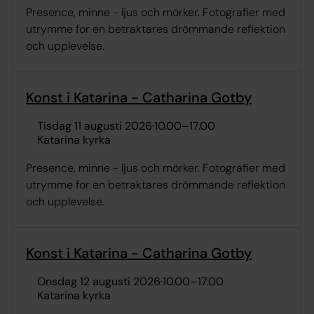
Presence, minne - ljus och mörker. Fotografier med
utrymme for en betraktares drömmande reflektion
och upplevelse.
Konst i Katarina - Catharina Gotby
tisdag 11 augusti 2026
·
10.00
–
17.00
Katarina kyrka
Presence, minne - ljus och mörker. Fotografier med
utrymme for en betraktares drömmande reflektion
och upplevelse.
Konst i Katarina - Catharina Gotby
onsdag 12 augusti 2026
·
10.00
–
17.00
Katarina kyrka