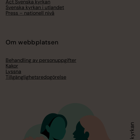
Act Svenska kyrkan
Svenska kyrkan i utlandet
Press – nationell nivå
Om webbplatsen
Behandling av personuppgifter
Kakor
Lyssna
Tillgänglighetsredogörelse