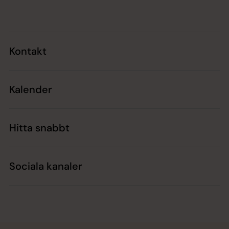
Kontakt
Kalender
Hitta snabbt
Sociala kanaler