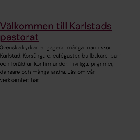
Välkommen till Karlstads
pastorat
Svenska kyrkan engagerar många människor i
Karlstad. Körsångare, cafégäster, bullbakare, barn
och föräldrar, konfirmander, frivilliga, pilgrimer,
dansare och många andra. Läs om vår
verksamhet här.