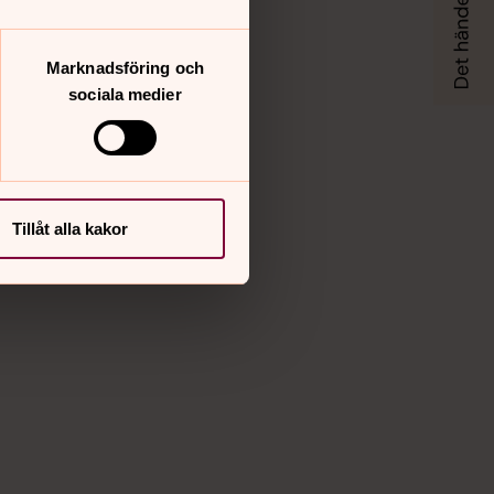
Marknadsföring och
sociala medier
Tillåt alla kakor