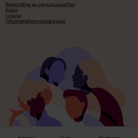
Behandling av personuppgifter
Kakor
Lyssna
Tillgänglighetsredogörelse