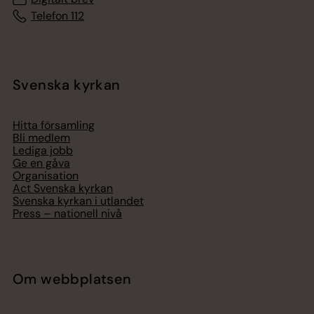
Telefon 112
Svenska kyrkan
Hitta församling
Bli medlem
Lediga jobb
Ge en gåva
Organisation
Act Svenska kyrkan
Svenska kyrkan i utlandet
Press – nationell nivå
Om webbplatsen