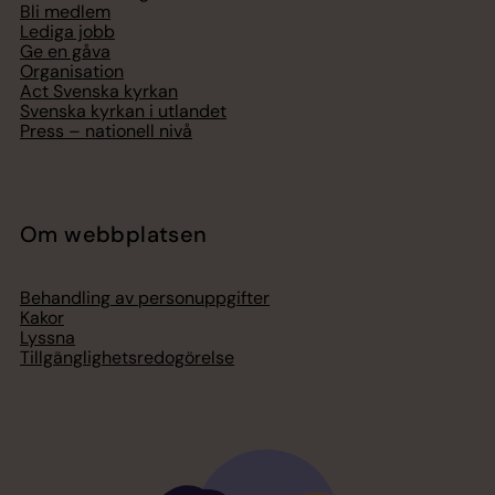
Bli medlem
Lediga jobb
Ge en gåva
Organisation
Act Svenska kyrkan
Svenska kyrkan i utlandet
Press – nationell nivå
Om webbplatsen
Behandling av personuppgifter
Kakor
Lyssna
Tillgänglighetsredogörelse