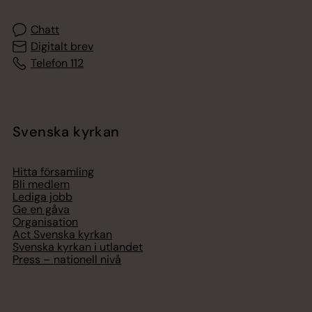
Chatt
Digitalt brev
Telefon 112
Svenska kyrkan
Hitta församling
Bli medlem
Lediga jobb
Ge en gåva
Organisation
Act Svenska kyrkan
Svenska kyrkan i utlandet
Press – nationell nivå