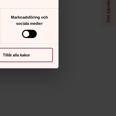
Marknadsföring och
sociala medier
Tillåt alla kakor