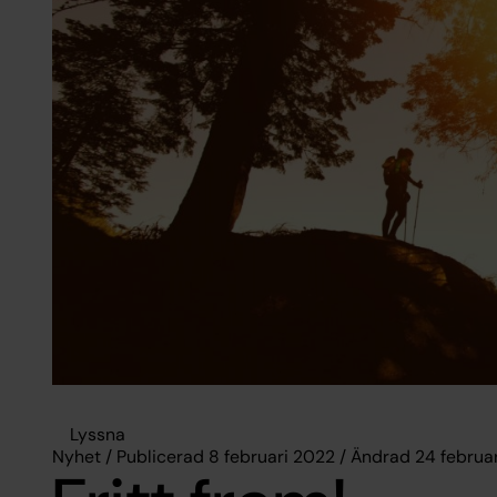
Lyssna
Nyhet / Publicerad 8 februari 2022 / Ändrad 24 februa