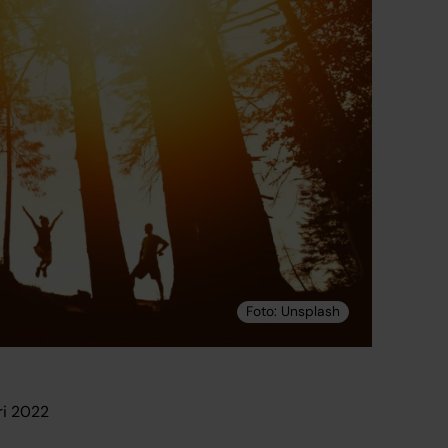
ri 2022