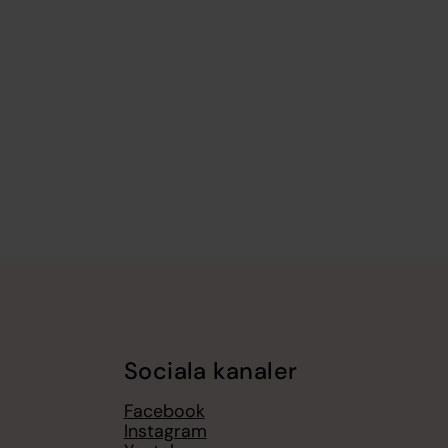
Sociala kanaler
Facebook
Instagram