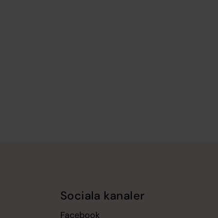
Sociala kanaler
Facebook