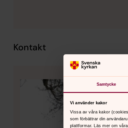
Kontakt
Samtycke
Vi använder kakor
Vissa av våra kakor (cookies
som förbättrar din användaru
plattformar. Läs mer om våra