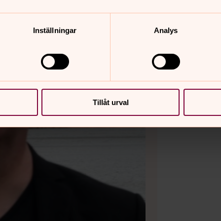
Inställningar
Analys
Tillåt urval