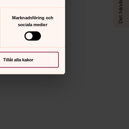
Marknadsföring och
sociala medier
Tillåt alla kakor