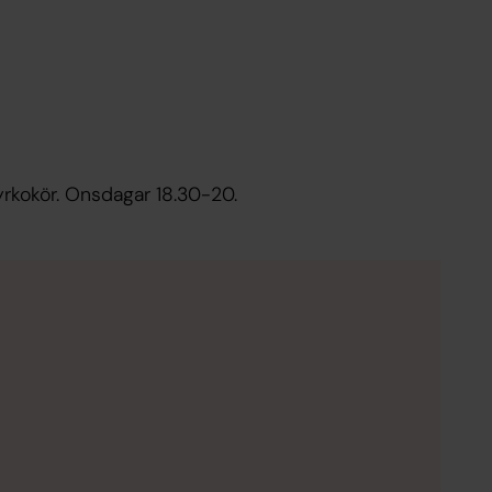
rkokör. Onsdagar 18.30-20.