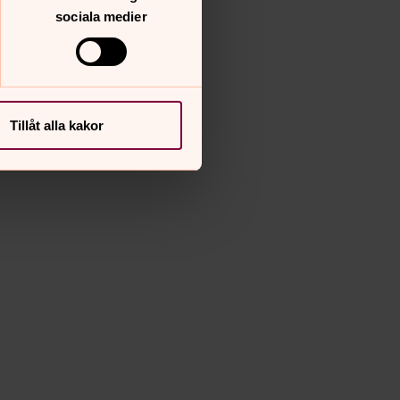
sociala medier
Tillåt alla kakor