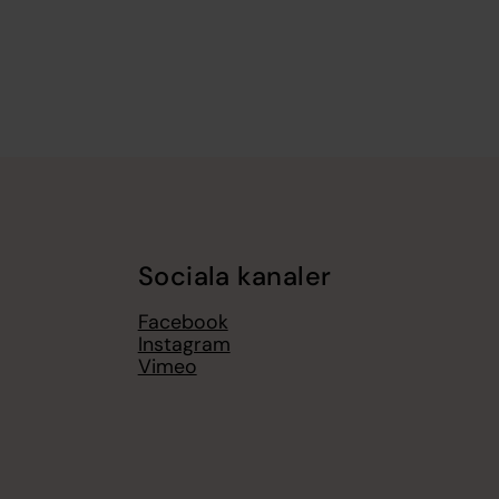
Sociala kanaler
Facebook
Instagram
Vimeo