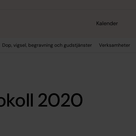
Kalender
Dop, vigsel, begravning och gudstjänster
Verksamheter
okoll 2020