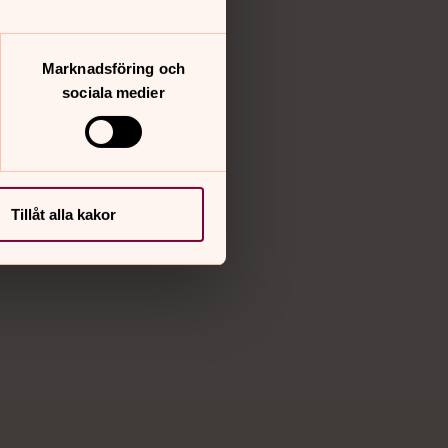
Instagram
Vimeo
Marknadsföring och
sociala medier
Tillåt alla kakor