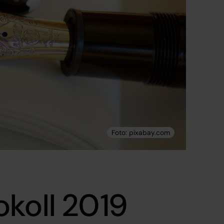
koll 2019