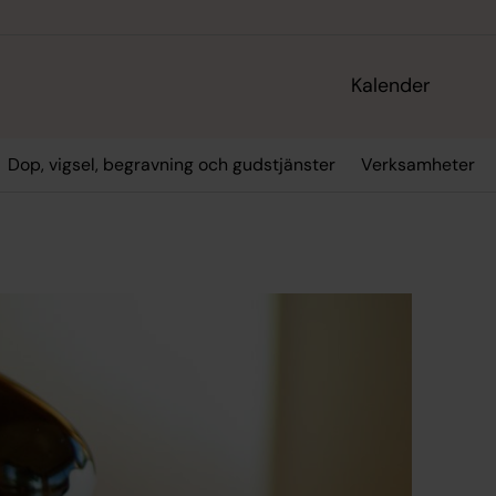
Kalender
Dop, vigsel, begravning och gudstjänster
Verksamheter