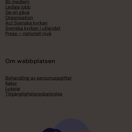
Bli medlem
Lediga jobb
Ge en gåva
Organisation
Act Svenska kyrkan
Svenska kyrkan i utlandet
Press – nationell nivå
Om webbplatsen
Behandling av personuppgifter
Kakor
Lyssna
Tillgänglighetsredogörelse