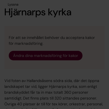
Lyssna
Hjärnarps kyrka
För att se innehållet behöver du acceptera kakor
för marknadsföring.
Ändra dina marknadsföring för kakor
Vid foten av Hallandsåsens södra sida, där det öppna
landskapet tar vid, ligger Hjärnarps kyrka, som enligt
brandskyddet får ta in max totalt 360 personer
samtidigt. Det finns plats till 320 sittandes personer.
Övriga 40 platser är till för tex körer, orkestrar, personal,