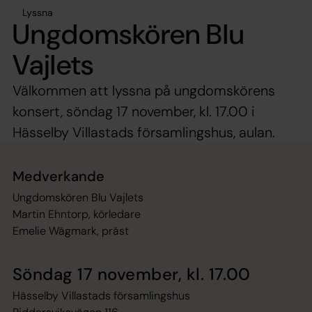
Lyssna
Ungdomskören Blu
Vajlets
Välkommen att lyssna på ungdomskörens
konsert, söndag 17 november, kl. 17.00 i
Hässelby Villastads församlingshus, aulan.
Medverkande
Ungdomskören Blu Vajlets
Martin Ehntorp, körledare
Emelie Wägmark, präst
Söndag 17 november, kl. 17.00
Hässelby Villastads församlingshus