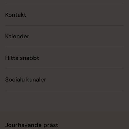
Kontakt
Kalender
Hitta snabbt
Sociala kanaler
Jourhavande präst