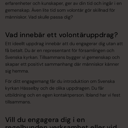
erfarenheter och kunskaper, ger av din tid och ingår i en
gemenskap. Även lite tid som volontär gör skillnad för
människor. Vad skulle passa dig?
Vad innebär ett volontäruppdrag?
Ett ideellt uppdrag innebär att du engagerar dig utan att
få betalt. Du är en representant för församlingen och
Svenska kyrkan. Tillsammans bygger vi gemenskap och
skapar ett positivt sammanhang där människor känner
sig hemma.
För ditt engagemang får du introduktion om Svenska
kyrkan Hässelby och de olika uppdragen. Du får
utbildning och en egen kontaktperson. Ibland har vi fest
tillsammans.
Vill du engagera dig i en
regelbunden verksamhet eller vid