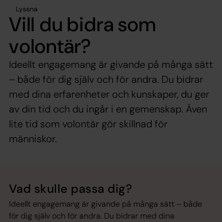
Lyssna
Vill du bidra som
volontär?
Ideellt engagemang är givande på många sätt
– både för dig själv och för andra. Du bidrar
med dina erfarenheter och kunskaper, du ger
av din tid och du ingår i en gemenskap. Även
lite tid som volontär gör skillnad för
människor.
Vad skulle passa dig?
Ideellt engagemang är givande på många sätt – både
för dig själv och för andra. Du bidrar med dina