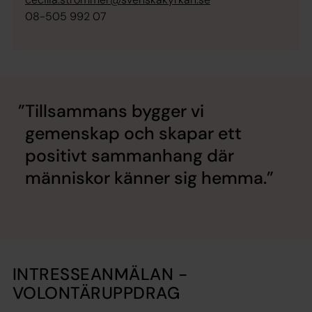
08-505 992 07
Tillsammans bygger vi
gemenskap och skapar ett
positivt sammanhang där
människor känner sig hemma.
INTRESSEANMÄLAN -
VOLONTÄRUPPDRAG