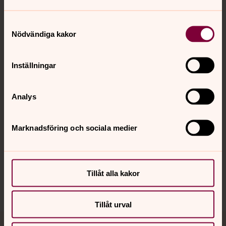
Samtyckesval
Nödvändiga kakor
Kontakt
Inställningar
Kalender
Analys
Hitta snabbt
Marknadsföring och sociala medier
Sociala kanaler
Tillåt alla kakor
Tillåt urval