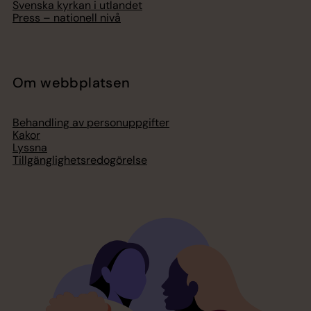
Svenska kyrkan i utlandet
Press – nationell nivå
Om webbplatsen
Behandling av personuppgifter
Kakor
Lyssna
Tillgänglighetsredogörelse